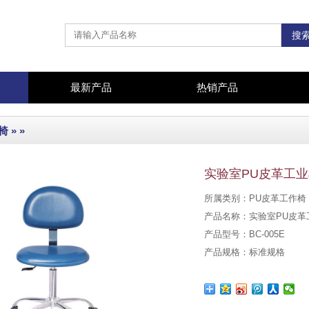
最新产品
热销产品
椅
» »
实验室PU皮革工
所属类别：PU皮革工作椅 
产品名称：实验室PU皮革
产品型号：BC-005E
产品规格：标准规格