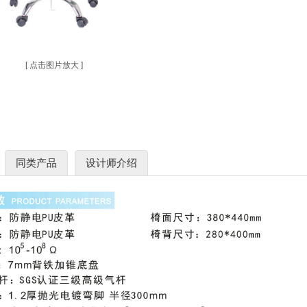
[ 点击图片放大 ]
同类产品
设计师介绍