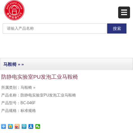
网站首页
产品展示
产品分类
最新产品
马鞍椅
» »
热销产品
防静电实验室PU发泡工业马鞍椅
工程实例
所属类别：马鞍椅 »
联系我们
产品名称：防静电实验室PU发泡工业马鞍椅
产品型号：BC-046F
产品规格：标准规格