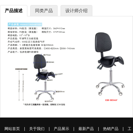
产品描述
同类产品
设计师介绍
网站首页
|
关于我们
|
产品展示
|
最新产品
|
热销产品
|
工