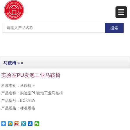
网站首页
产品展示
产品分类
最新产品
马鞍椅
» »
热销产品
实验室PU发泡工业马鞍椅
工程实例
所属类别：马鞍椅 »
联系我们
产品名称：实验室PU发泡工业马鞍椅
产品型号：BC-026A
产品规格：标准规格