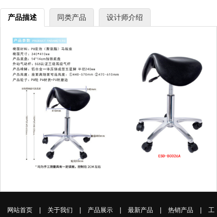
产品描述
同类产品
设计师介绍
网站首页
|
关于我们
|
产品展示
|
最新产品
|
热销产品
|
工