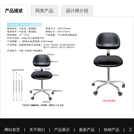
产品描述
同类产品
设计师介绍
网站首页
|
关于我们
|
产品展示
|
最新产品
|
热销产品
|
工