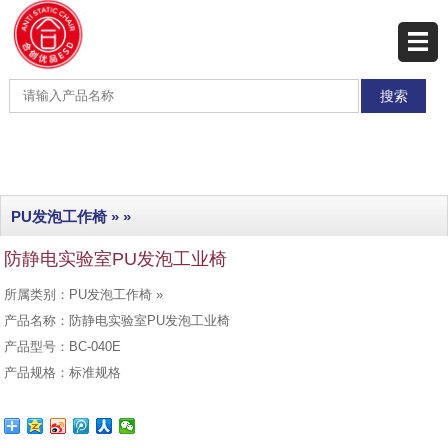
网站首页
产品展示
产品分类
最新产品
PU发泡工作椅
» »
热销产品
防静电实验室PU发泡工业椅
工程实例
所属类别：PU发泡工作椅 »
联系我们
产品名称：防静电实验室PU发泡工业椅
产品型号：BC-040E
产品规格：标准规格