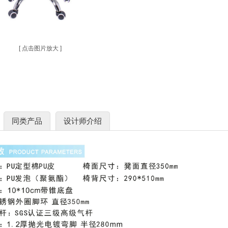
[ 点击图片放大 ]
同类产品
设计师介绍