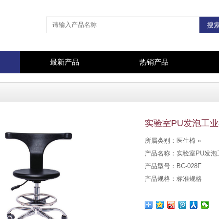
最新产品
热销产品
实验室PU发泡工
所属类别：医生椅 »
产品名称：实验室PU发泡
产品型号：BC-028F
产品规格：标准规格