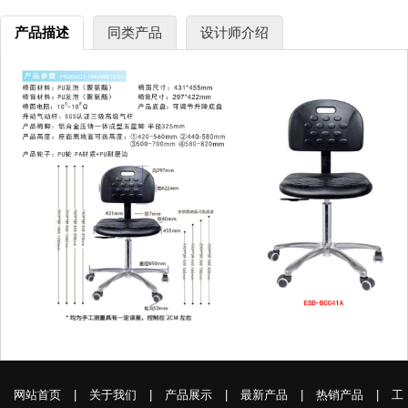
产品描述
同类产品
设计师介绍
网站首页
|
关于我们
|
产品展示
|
最新产品
|
热销产品
|
工