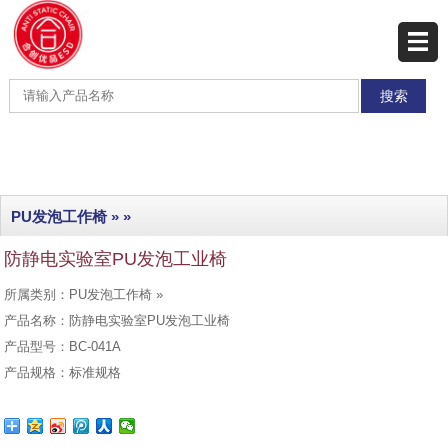
网站首页
产品展示
产品分类
最新产品
PU发泡工作椅
» »
热销产品
防静电实验室PU发泡工业椅
工程实例
所属类别：PU发泡工作椅 »
联系我们
产品名称：防静电实验室PU发泡工业椅
产品型号：BC-041A
产品规格：标准规格