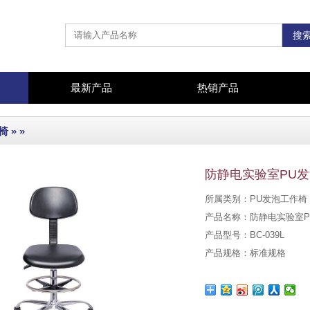
最新产品
热销产品
椅
» »
防静电实验室PU
所属类别：PU发泡工作椅 
产品名称：防静电实验室P
产品型号：BC-039L
产品规格：标准规格