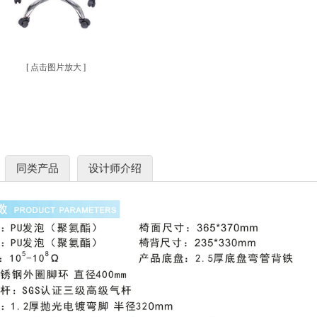
[ 点击图片放大 ]
同类产品
设计师介绍